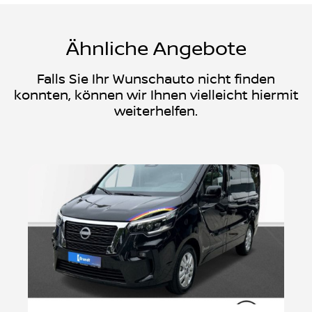
Ähnliche Angebote
Falls Sie Ihr Wunschauto nicht finden
konnten, können wir Ihnen vielleicht hiermit
weiterhelfen.