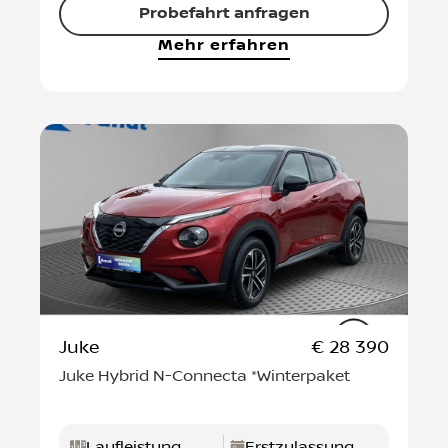
Probefahrt anfragen
Mehr erfahren
Juke
€ 28 390
Juke Hybrid N-Connecta *Winterpaket
Laufleistung
Erstzulassung