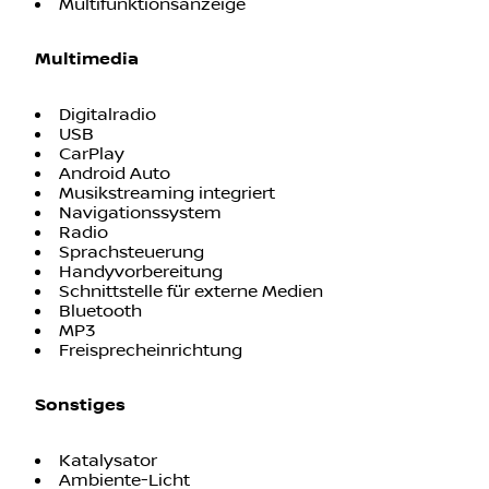
Multimedia
Digitalradio
USB
CarPlay
Android Auto
Musikstreaming integriert
Navigationssystem
Radio
Sprachsteuerung
Handyvorbereitung
Schnittstelle für externe Medien
Bluetooth
MP3
Freisprecheinrichtung
Sonstiges
Katalysator
Ambiente-Licht