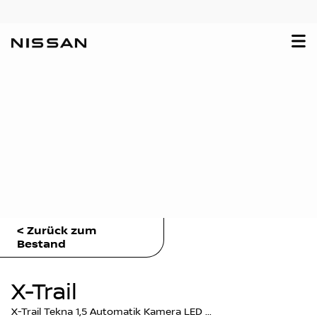
< Zurück zum
Bestand
X-Trail
X-Trail Tekna 1,5 Automatik Kamera LED ...