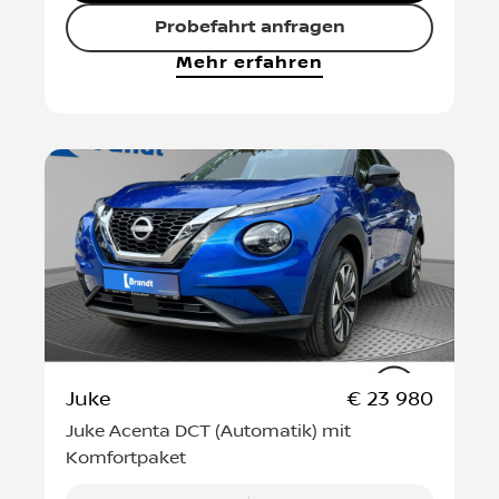
Probefahrt anfragen
Mehr erfahren
Juke
€ 23 980
Juke Acenta DCT (Automatik) mit
Komfortpaket