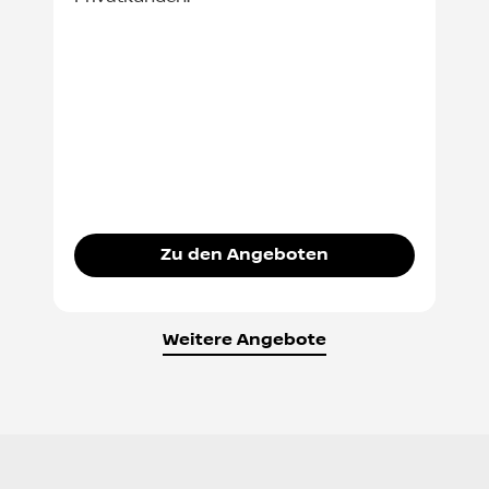
Zu den Angeboten
Weitere Angebote