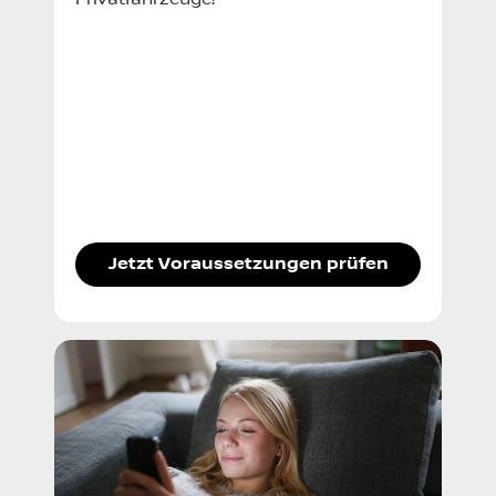
Jetzt Voraussetzungen prüfen