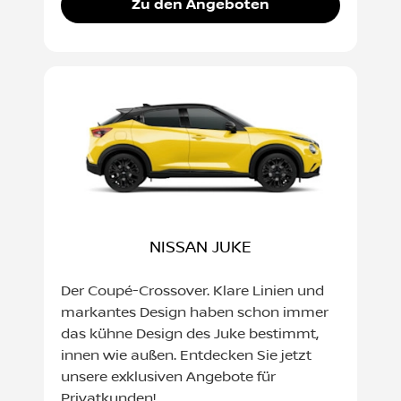
Zu den Angeboten
NISSAN JUKE
Der Coupé-Crossover. Klare Linien und
markantes Design haben schon immer
das kühne Design des Juke bestimmt,
innen wie außen. Entdecken Sie jetzt
unsere exklusiven Angebote für
Privatkunden!