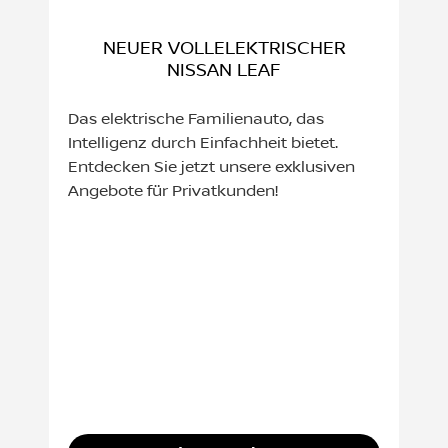
NEUER VOLLELEKTRISCHER
NISSAN LEAF
Das elektrische Familienauto, das
Intelligenz durch Einfachheit bietet.
Entdecken Sie jetzt unsere exklusiven
Angebote für Privatkunden!