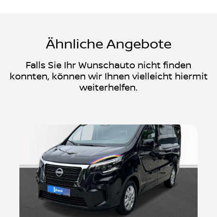
Zwischenverkauf und Irrtümer vorbehalten
Ähnliche Angebote
Falls Sie Ihr Wunschauto nicht finden
konnten, können wir Ihnen vielleicht hiermit
weiterhelfen.