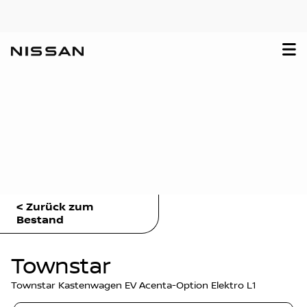
< Zurück zum
Bestand
Townstar
Townstar Kastenwagen EV Acenta-Option Elektro L1