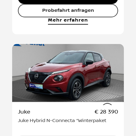
Angebot anfordern
Probefahrt anfragen
Mehr erfahren
Juke
€ 28 390
Juke Hybrid N-Connecta *Winterpaket