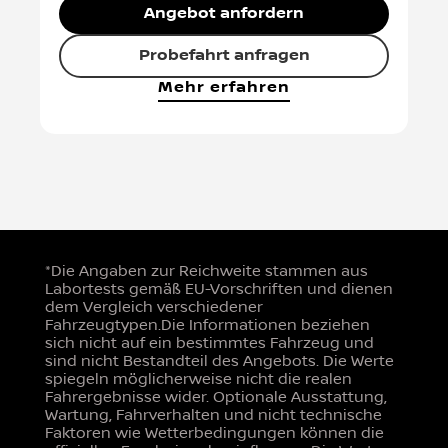
Angebot anfordern
Probefahrt anfragen
Mehr erfahren
*Die Angaben zur Reichweite stammen aus
Labortests gemäß EU-Vorschriften und dienen
dem Vergleich verschiedener
Fahrzeugtypen.Die Informationen beziehen
sich nicht auf ein bestimmtes Fahrzeug und
sind nicht Bestandteil des Angebots. Die Werte
spiegeln möglicherweise nicht die realen
Fahrergebnisse wider. Optionale Ausstattung,
Wartung, Fahrverhalten und nicht technische