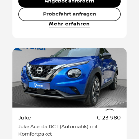
Angebot anfordern
Probefahrt anfragen
Mehr erfahren
Juke
€ 23 980
Juke Acenta DCT (Automatik) mit
Komfortpaket