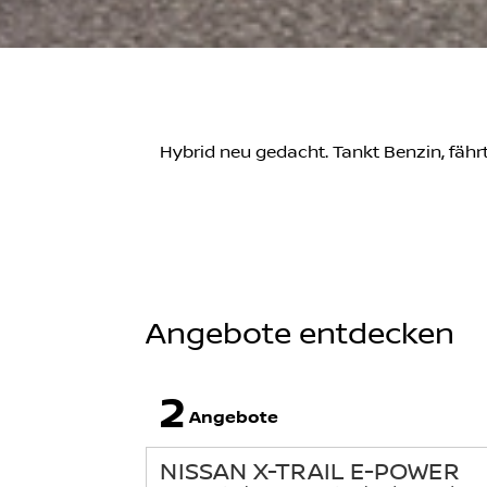
Hybrid neu gedacht. Tankt Benzin, fährt
Angebote entdecken
2
Angebote
NISSAN X-TRAIL E-POWER