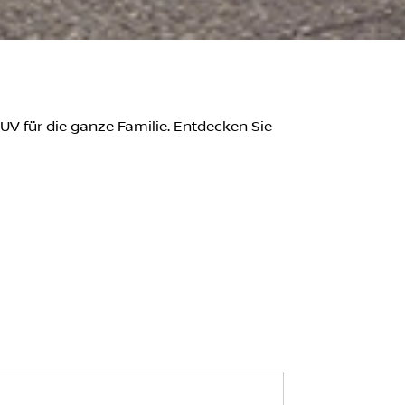
SUV für die ganze Familie. Entdecken Sie