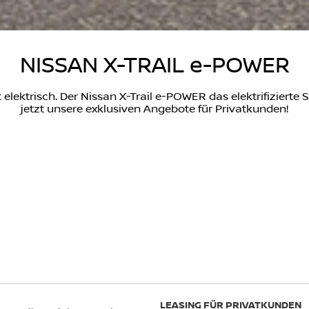
NISSAN X-TRAIL e-POWER
 elektrisch. Der Nissan X-Trail e-POWER das elektrifizierte 
jetzt unsere exklusiven Angebote für Privatkunden!
LEASING FÜR PRIVATKUNDEN