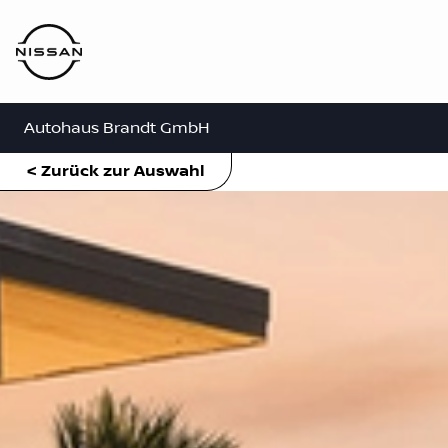
Autohaus Brandt GmbH
< Zurück zur Auswahl