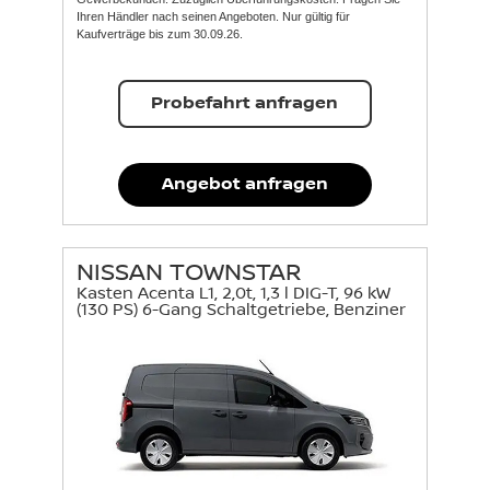
Ihren Händler nach seinen Angeboten. Nur gültig für
Kaufverträge bis zum 30.09.26.
Probefahrt anfragen
Angebot anfragen
NISSAN TOWNSTAR
Kasten Acenta L1, 2,0t, 1,3 l DIG-T, 96 kW
(130 PS) 6-Gang Schaltgetriebe, Benziner