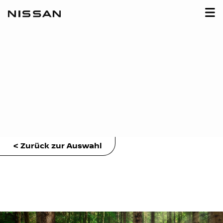
< Zurück zur Auswahl