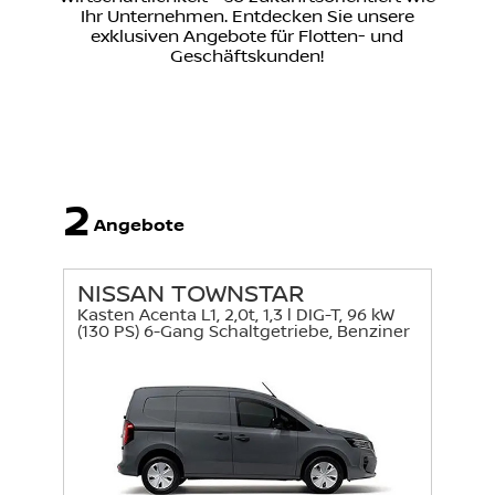
Ihr Unternehmen. Entdecken Sie unsere
exklusiven Angebote für Flotten- und
Geschäftskunden!
2
Angebote
NISSAN TOWNSTAR
Kasten Acenta L1, 2,0t, 1,3 l DIG-T, 96 kW
(130 PS) 6-Gang Schaltgetriebe, Benziner