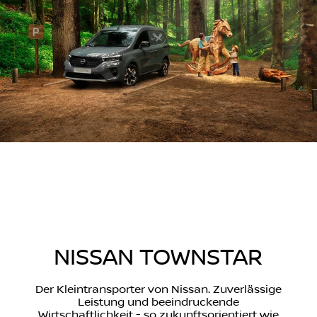
NISSAN TOWNSTAR
Der Kleintransporter von Nissan. Zuverlässige
Leistung und beeindruckende
Wirtschaftlichkeit - so zukunftsorientiert wie