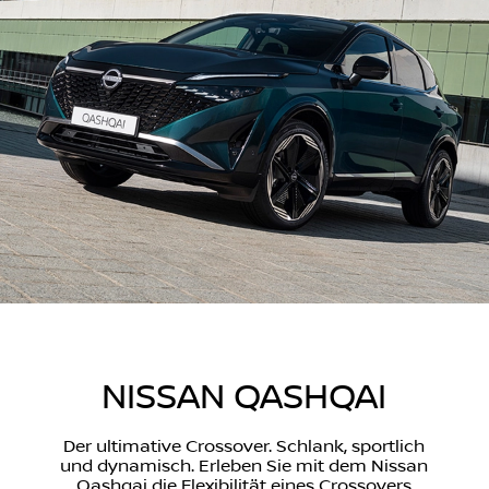
NISSAN QASHQAI
Der ultimative Crossover. Schlank, sportlich
und dynamisch. Erleben Sie mit dem Nissan
Qashqai die Flexibilität eines Crossovers