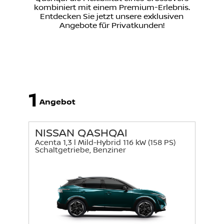
kombiniert mit einem Premium-Erlebnis.
Entdecken Sie jetzt unsere exklusiven
Angebote für Privatkunden!
1
Angebot
NISSAN QASHQAI
Acenta 1,3 l Mild-Hybrid 116 kW (158 PS)
Schaltgetriebe, Benziner