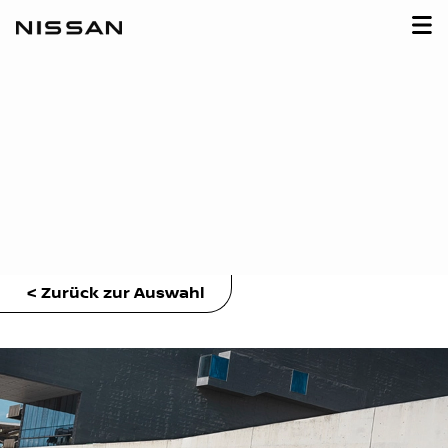
< Zurück zur Auswahl